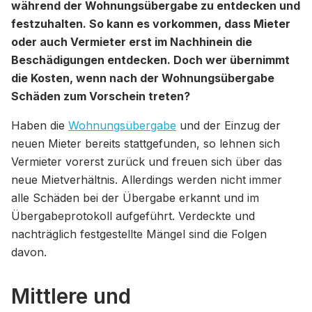
während der Wohnungsübergabe zu entdecken und
festzuhalten. So kann es vorkommen, dass Mieter
oder auch Vermieter erst im Nachhinein die
Beschädigungen entdecken. Doch wer übernimmt
die Kosten, wenn nach der Wohnungsübergabe
Schäden zum Vorschein treten?
Haben die
Wohnungsübergabe
und der Einzug der
neuen Mieter bereits stattgefunden, so lehnen sich
Vermieter vorerst zurück und freuen sich über das
neue Mietverhältnis. Allerdings werden nicht immer
alle Schäden bei der Übergabe erkannt und im
Übergabeprotokoll aufgeführt. Verdeckte und
nachträglich festgestellte Mängel sind die Folgen
davon.
Mittlere und