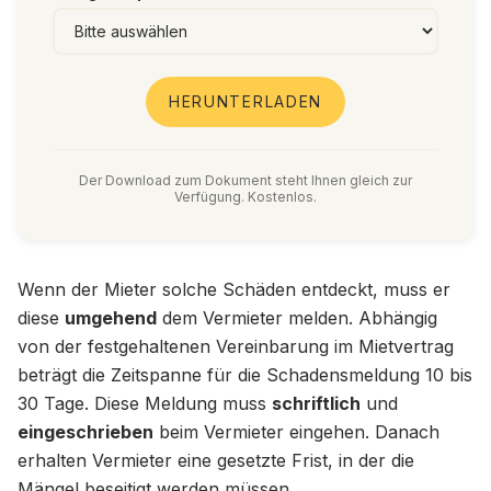
HERUNTERLADEN
Der Download zum Dokument steht Ihnen gleich zur
Verfügung. Kostenlos.
Wenn der Mieter solche Schäden entdeckt, muss er
diese
umgehend
dem Vermieter melden. Abhängig
von der festgehaltenen Vereinbarung im Mietvertrag
beträgt die Zeitspanne für die Schadensmeldung 10 bis
30 Tage. Diese Meldung muss
schriftlich
und
eingeschrieben
beim Vermieter eingehen. Danach
erhalten Vermieter eine gesetzte Frist, in der die
Mängel beseitigt werden müssen.