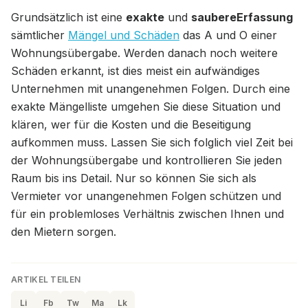
Grundsätzlich ist eine
exakte
und
saubereErfassung
sämtlicher
Mängel und Schäden
das A und O einer
Wohnungsübergabe. Werden danach noch weitere
Schäden erkannt, ist dies meist ein aufwändiges
Unternehmen mit unangenehmen Folgen. Durch eine
exakte Mängelliste umgehen Sie diese Situation und
klären, wer für die Kosten und die Beseitigung
aufkommen muss. Lassen Sie sich folglich viel Zeit bei
der Wohnungsübergabe und kontrollieren Sie jeden
Raum bis ins Detail. Nur so können Sie sich als
Vermieter vor unangenehmen Folgen schützen und
für ein problemloses Verhältnis zwischen Ihnen und
den Mietern sorgen.
ARTIKEL TEILEN
Li
Fb
Tw
Ma
Lk