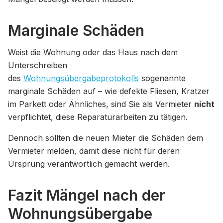
Marginale Schäden
Weist die Wohnung oder das Haus nach dem
Unterschreiben
des
Wohnungsübergabeprotokolls
sogenannte
marginale Schäden auf – wie defekte Fliesen, Kratzer
im Parkett oder Ähnliches, sind Sie als Vermieter
nicht
verpflichtet, diese Reparaturarbeiten zu tätigen.
Dennoch sollten die neuen Mieter die Schäden dem
Vermieter melden, damit diese nicht für deren
Ursprung verantwortlich gemacht werden.
Fazit Mängel nach der
Wohnungsübergabe