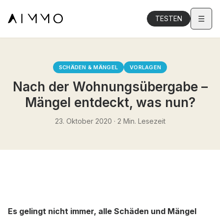
☰
TESTEN
SCHÄDEN & MÄNGEL
VORLAGEN
Nach der Wohnungsübergabe –
Mängel entdeckt, was nun?
23. Oktober 2020
·
2
Min. Lesezeit
Es gelingt nicht immer, alle Schäden und Mängel