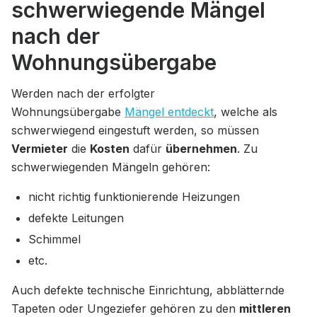
schwerwiegende Mängel
nach der
Wohnungsübergabe
Werden nach der erfolgter
Wohnungsübergabe
Mängel entdeckt
, welche als
schwerwiegend eingestuft werden, so müssen
Vermieter
die
Kosten
dafür
übernehmen
. Zu
schwerwiegenden Mängeln gehören:
nicht richtig funktionierende Heizungen
defekte Leitungen
Schimmel
etc.
Auch defekte technische Einrichtung, abblätternde
Tapeten oder Ungeziefer gehören zu den
mittleren