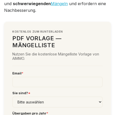
und
schwerwiegenden
Mängeln
und erfordern eine
Nachbesserung.
KOSTENLOS ZUM RUNTERLADEN
PDF VORLAGE —
MÄNGELLISTE
Nutzen Sie die kostenlose Mängelliste Vorlage von
AIMMO.
Email
*
Sie sind?
*
Übergaben pro Jahr
*