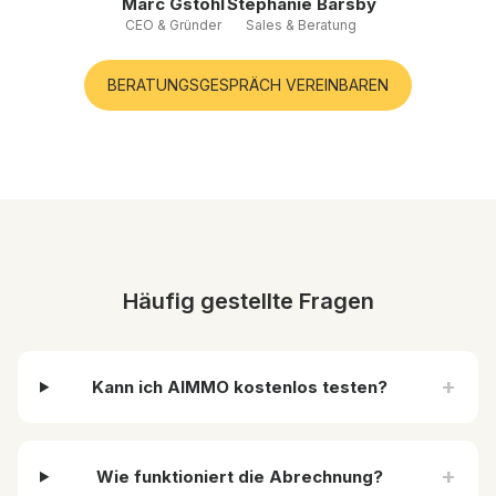
Marc Gstöhl
Stephanie Barsby
CEO & Gründer
Sales & Beratung
BERATUNGSGESPRÄCH VEREINBAREN
Häufig gestellte Fragen
+
Kann ich AIMMO kostenlos testen?
+
Wie funktioniert die Abrechnung?