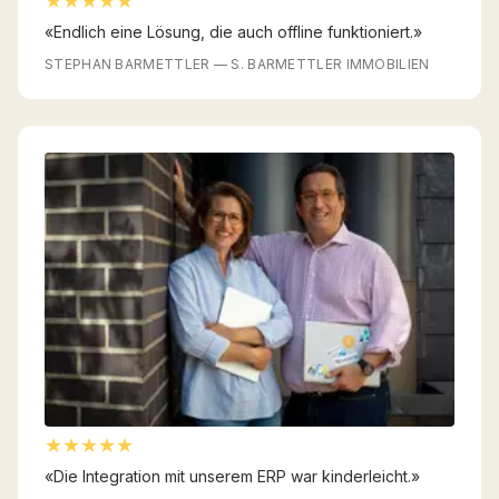
★★★★★
«
Endlich eine Lösung, die auch offline funktioniert.
»
STEPHAN BARMETTLER
—
S. BARMETTLER IMMOBILIEN
★★★★★
«
Die Integration mit unserem ERP war kinderleicht.
»