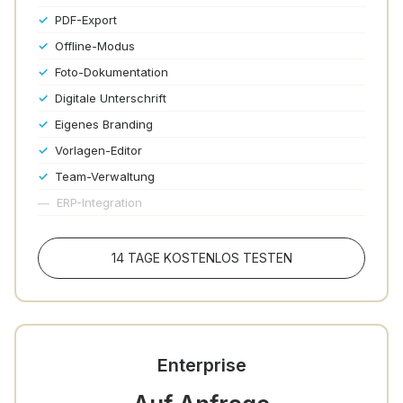
✓
PDF-Export
✓
Offline-Modus
✓
Foto-Dokumentation
✓
Digitale Unterschrift
✓
Eigenes Branding
✓
Vorlagen-Editor
✓
Team-Verwaltung
—
ERP-Integration
14 TAGE KOSTENLOS TESTEN
Enterprise