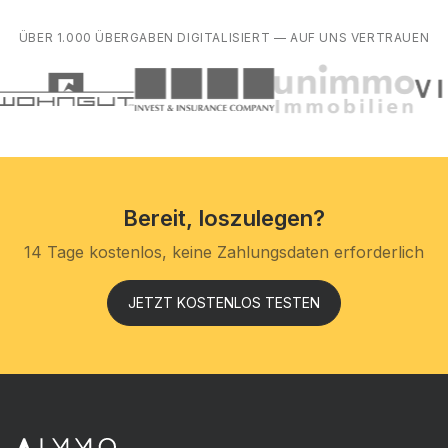
ÜBER 1.000 ÜBERGABEN DIGITALISIERT — AUF UNS VERTRAUEN
Bereit, loszulegen?
14 Tage kostenlos, keine Zahlungsdaten erforderlich
JETZT KOSTENLOS TESTEN