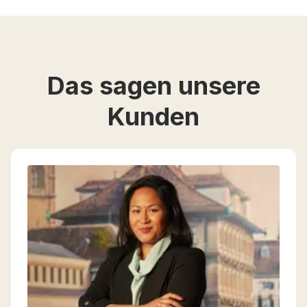
Das sagen unsere
Kunden