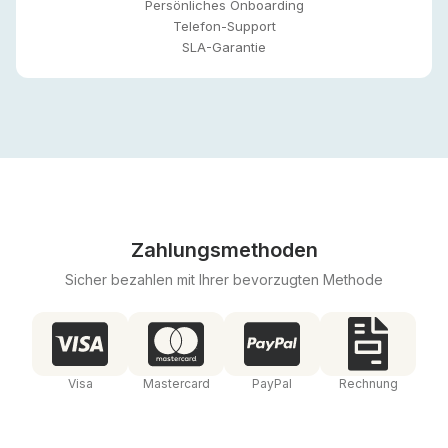
Persönliches Onboarding
Telefon-Support
SLA-Garantie
Zahlungsmethoden
Sicher bezahlen mit Ihrer bevorzugten Methode
Visa
Mastercard
PayPal
Rechnung