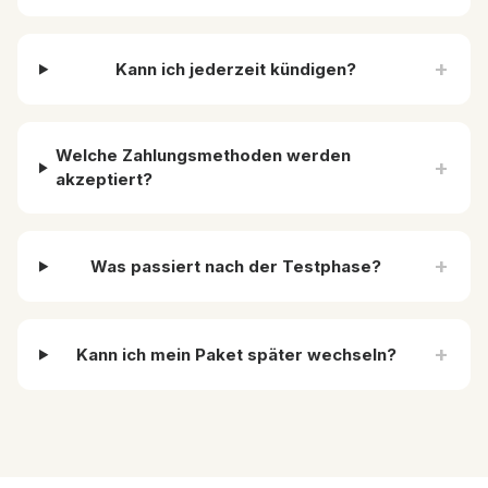
+
Kann ich jederzeit kündigen?
Welche Zahlungsmethoden werden
+
akzeptiert?
+
Was passiert nach der Testphase?
+
Kann ich mein Paket später wechseln?