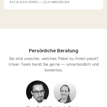
KATJA & KAI HENKE
—
LELIA IMMOBILIEN
Persönliche Beratung
Sie sind unsicher, welches Paket zu Ihnen passt?
Unser Team berät Sie gerne — unverbindlich und
kostenlos.