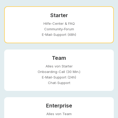
Starter
Hilfe-Center & FAQ
Community-Forum
E-Mail-Support (48h)
Team
Alles von Starter
Onboarding-Call (30 Min.)
E-Mail-Support (24h)
Chat-Support
Enterprise
Alles von Team