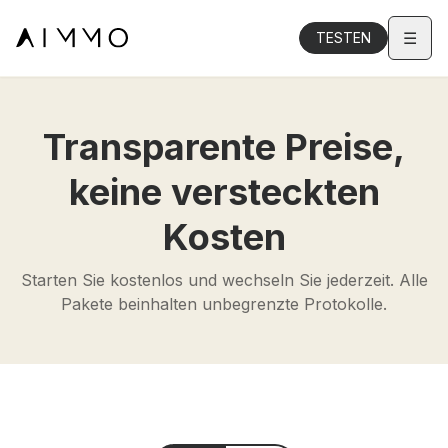
☰
TESTEN
Transparente Preise,
keine versteckten
Kosten
Starten Sie kostenlos und wechseln Sie jederzeit. Alle
Pakete beinhalten unbegrenzte Protokolle.