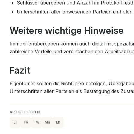
Schlüssel übergeben und Anzahl im Protokoll festh
Unterschriften aller anwesenden Parteien einholen
Weitere wichtige Hinweise
Immobilienübergaben können auch digital mit spezialis
zahlreiche Vorteile und vereinfachen den Arbeitsablau
Fazit
Eigentümer sollten die Richtlinien befolgen, Übergabep
Unterschriften aller Parteien als Bestätigung des Zust
ARTIKEL TEILEN
Li
Fb
Tw
Ma
Lk