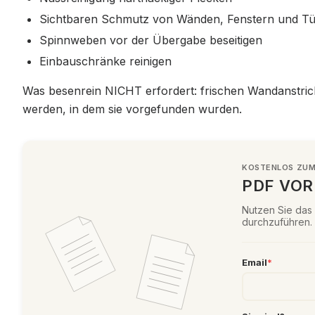
Sichtbaren Schmutz von Wänden, Fenstern und Tü
Spinnweben vor der Übergabe beseitigen
Einbauschränke reinigen
Was besenrein NICHT erfordert: frischen Wandanstrich
werden, in dem sie vorgefunden wurden.
KOSTENLOS ZUM
PDF VOR
Nutzen Sie das
durchzuführen.
Email
*