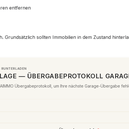
ren entfernen
. Grundsätzlich sollten Immobilien in dem Zustand hinterl
 RUNTERLADEN
LAGE — ÜBERGABEPROTOKOLL GARAG
 AIMMO Übergabeprotokoll, um Ihre nächste Garage-Übergabe fehle